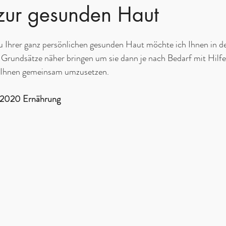
ur gesunden Haut
u Ihrer ganz persönlichen gesunden Haut möchte ich Ihnen in
Grundsätze näher bringen um sie dann je nach Bedarf mit Hilfe 
 Ihnen gemeinsam umzusetzen.
li 2020 Ernährung