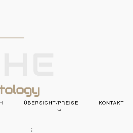
H
ÜBERSICHT/PREISE
KONTAKT