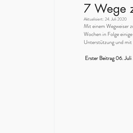
7 Wege z
Aktualisiert:
24. Juli 2020
Mit einem Wegweiser z
Wochen in Folge einige 
Unterstützung und mit
 Erster Beitrag 06. Ju