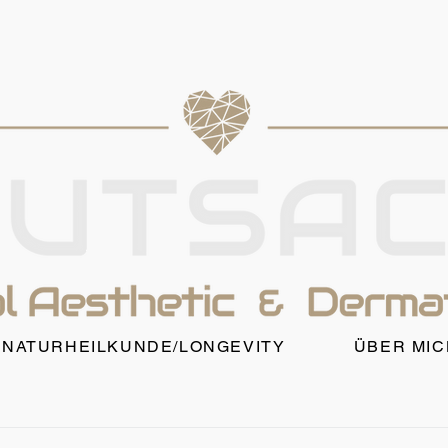
NATURHEILKUNDE/LONGEVITY
ÜBER MIC