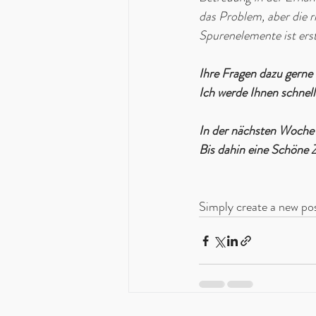
das Problem, aber die r
Spurenelemente ist erst 
Ihre Fragen dazu gerne 
Ich werde Ihnen schnel
In der nächsten Woche 
Bis dahin eine Schöne Z
Simply create a new po