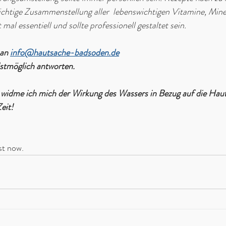
ichtige Zusammenstellung aller  lebenswichtigen Vitamine, Mine
mal essentiell und sollte professionell gestaltet sein.
an 
info@hautsache-badsoden.de
lstmöglich antworten.
widme ich mich der Wirkung des Wassers in Bezug auf die Haut
eit!
st now. 