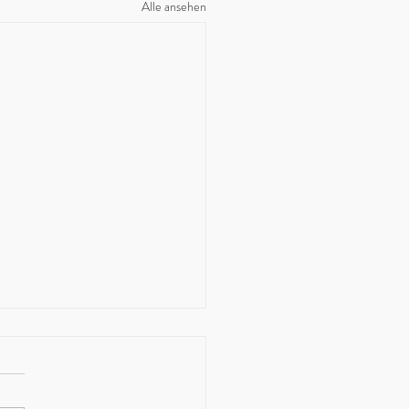
Alle ansehen