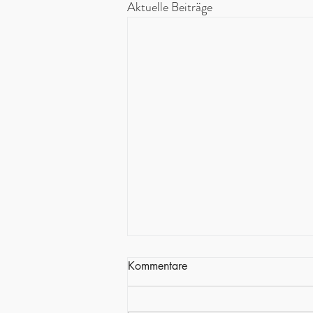
Aktuelle Beiträge
Kommentare