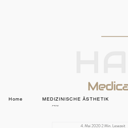
Home
MEDIZINISCHE ÄSTHETIK
Alle
4. Mai 2020
2 Min. Lesezeit