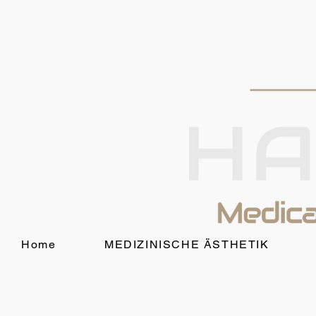
Home
MEDIZINISCHE ÄSTHETIK