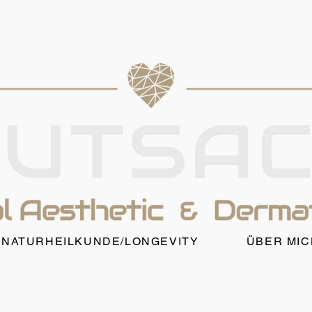
NATURHEILKUNDE/LONGEVITY
ÜBER MIC