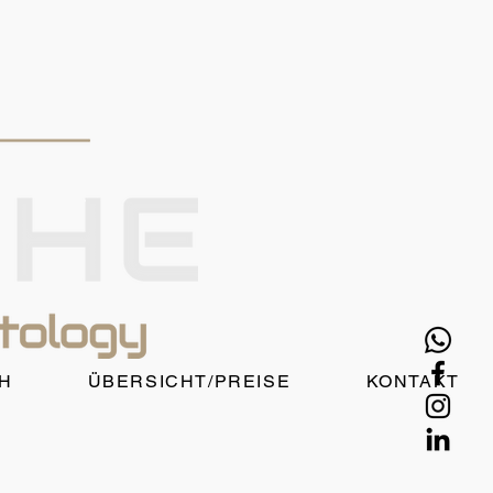
H
ÜBERSICHT/PREISE
KONTAKT